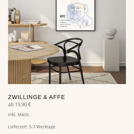
ZWILLINGE & AFFE
ab
19,90
€
inkl. MwSt.
Lieferzeit:
5-7 Werktage