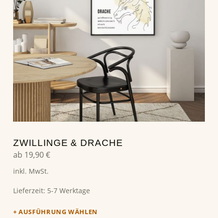
ZWILLINGE & DRACHE
ab
19,90
€
inkl. MwSt.
Lieferzeit:
5-7 Werktage
AUSFÜHRUNG WÄHLEN