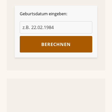
Geburtsdatum eingeben:
BERECHNEN