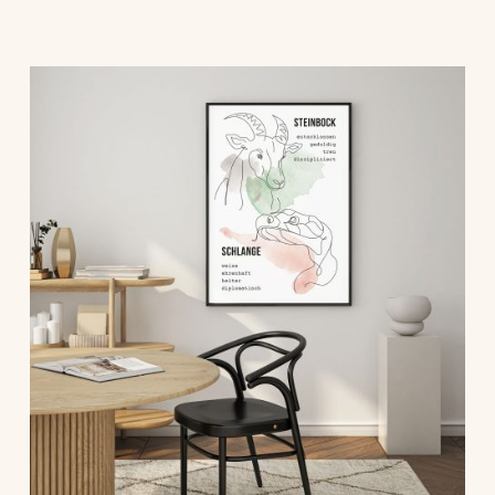
Dieses Produkt weist mehrere Varianten auf. Die Optionen können auf der Produktseite gewählt werden