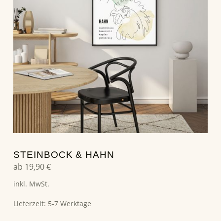
STEINBOCK & HAHN
ab
19,90
€
inkl. MwSt.
Lieferzeit:
5-7 Werktage