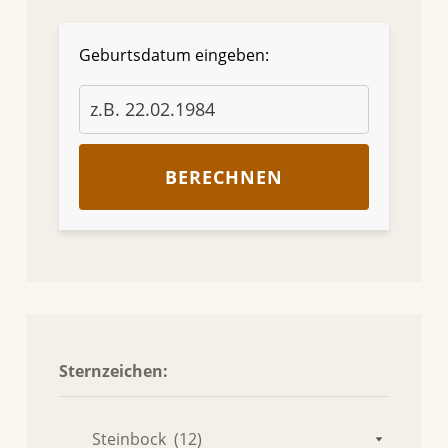
Geburtsdatum eingeben:
BERECHNEN
Sternzeichen: