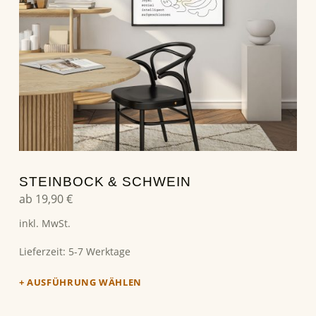
STEINBOCK & SCHWEIN
ab
19,90
€
inkl. MwSt.
Lieferzeit:
5-7 Werktage
AUSFÜHRUNG WÄHLEN