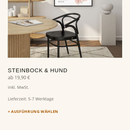
STEINBOCK & HUND
ab
19,90
€
inkl. MwSt.
Lieferzeit:
5-7 Werktage
AUSFÜHRUNG WÄHLEN