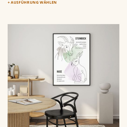
AUSFÜHRUNG WÄHLEN
Dieses Produkt weist mehrere Varianten auf. Die Optionen können auf der Produktseite gewählt werden