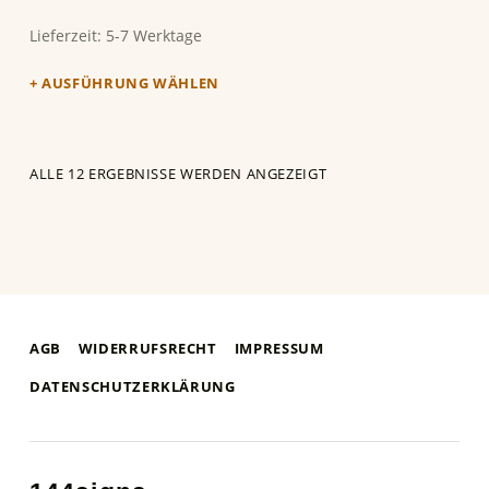
Lieferzeit:
5-7 Werktage
AUSFÜHRUNG WÄHLEN
ALLE 12 ERGEBNISSE WERDEN ANGEZEIGT
AGB
WIDERRUFSRECHT
IMPRESSUM
DATENSCHUTZERKLÄRUNG