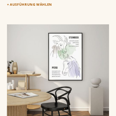
AUSFÜHRUNG WÄHLEN
Dieses Produkt weist mehrere Varianten auf. Die Optionen können auf der Produktseite gewählt werden