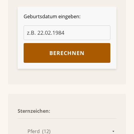
Geburtsdatum eingeben:
BERECHNEN
Sternzeichen: