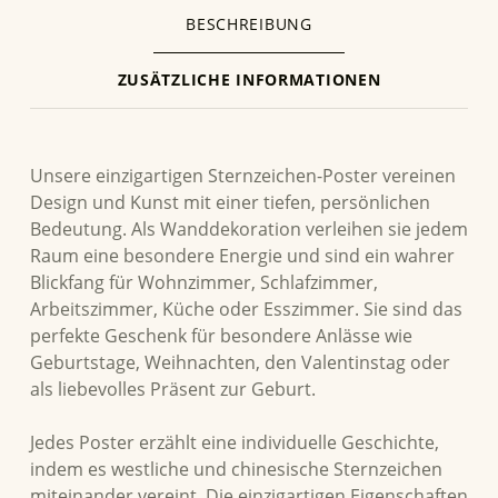
BESCHREIBUNG
ZUSÄTZLICHE INFORMATIONEN
BESCHREIBUNG
Unsere einzigartigen Sternzeichen-Poster vereinen
Design und Kunst mit einer tiefen, persönlichen
Bedeutung. Als Wanddekoration verleihen sie jedem
Raum eine besondere Energie und sind ein wahrer
Blickfang für Wohnzimmer, Schlafzimmer,
Arbeitszimmer, Küche oder Esszimmer. Sie sind das
perfekte Geschenk für besondere Anlässe wie
Geburtstage, Weihnachten, den Valentinstag oder
als liebevolles Präsent zur Geburt.
Jedes Poster erzählt eine individuelle Geschichte,
indem es westliche und chinesische Sternzeichen
miteinander vereint. Die einzigartigen Eigenschaften