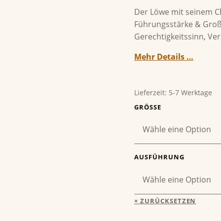
Der Löwe mit seinem C
Führungsstärke & Großzü
Gerechtigkeitssinn, Ver
Mehr Details …
Lieferzeit:
5-7 Werktage
GRÖSSE
AUSFÜHRUNG
ZURÜCKSETZEN