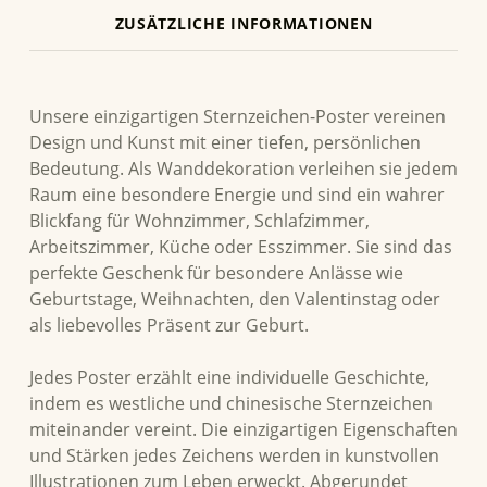
ZUSÄTZLICHE INFORMATIONEN
BESCHREIBUNG
Unsere einzigartigen Sternzeichen-Poster vereinen
Design und Kunst mit einer tiefen, persönlichen
Bedeutung. Als Wanddekoration verleihen sie jedem
Raum eine besondere Energie und sind ein wahrer
Blickfang für Wohnzimmer, Schlafzimmer,
Arbeitszimmer, Küche oder Esszimmer. Sie sind das
perfekte Geschenk für besondere Anlässe wie
Geburtstage, Weihnachten, den Valentinstag oder
als liebevolles Präsent zur Geburt.
Jedes Poster erzählt eine individuelle Geschichte,
indem es westliche und chinesische Sternzeichen
miteinander vereint. Die einzigartigen Eigenschaften
und Stärken jedes Zeichens werden in kunstvollen
Illustrationen zum Leben erweckt. Abgerundet