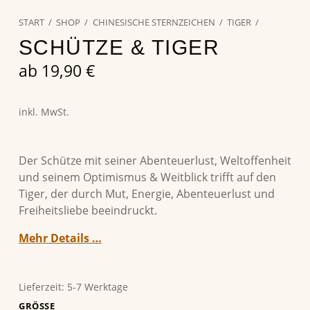
START
/
SHOP
/
CHINESISCHE STERNZEICHEN
/
TIGER
/
SCHÜTZE & TIGER
ab
19,90
€
inkl. MwSt.
Der Schütze mit seiner Abenteuerlust, Weltoffenheit
und seinem Optimismus & Weitblick trifft auf den
Tiger, der durch Mut, Energie, Abenteuerlust und
Freiheitsliebe beeindruckt.
Mehr Details …
Lieferzeit:
5-7 Werktage
GRÖSSE