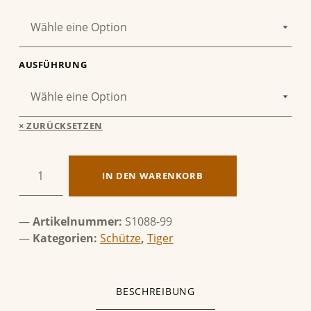
AUSFÜHRUNG
ZURÜCKSETZEN
Schütze & Tiger Menge
IN DEN WARENKORB
Artikelnummer:
S1088-99
Kategorien:
Schütze
,
Tiger
BESCHREIBUNG