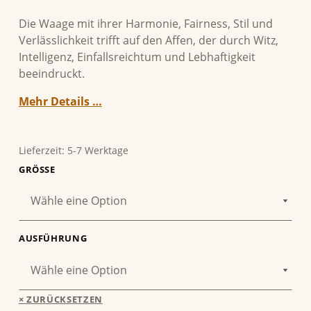
Die Waage mit ihrer Harmonie, Fairness, Stil und
Verlässlichkeit trifft auf den Affen, der durch Witz,
Intelligenz, Einfallsreichtum und Lebhaftigkeit
beeindruckt.
Mehr Details …
Lieferzeit:
5-7 Werktage
GRÖSSE
AUSFÜHRUNG
ZURÜCKSETZEN