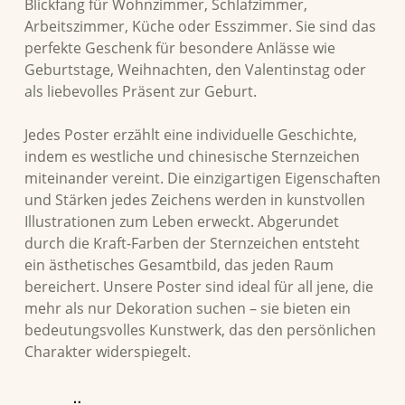
Blickfang für Wohnzimmer, Schlafzimmer,
Arbeitszimmer, Küche oder Esszimmer. Sie sind das
perfekte Geschenk für besondere Anlässe wie
Geburtstage, Weihnachten, den Valentinstag oder
als liebevolles Präsent zur Geburt.
Jedes Poster erzählt eine individuelle Geschichte,
indem es westliche und chinesische Sternzeichen
miteinander vereint. Die einzigartigen Eigenschaften
und Stärken jedes Zeichens werden in kunstvollen
Illustrationen zum Leben erweckt. Abgerundet
durch die Kraft-Farben der Sternzeichen entsteht
ein ästhetisches Gesamtbild, das jeden Raum
bereichert. Unsere Poster sind ideal für all jene, die
mehr als nur Dekoration suchen – sie bieten ein
bedeutungsvolles Kunstwerk, das den persönlichen
Charakter widerspiegelt.