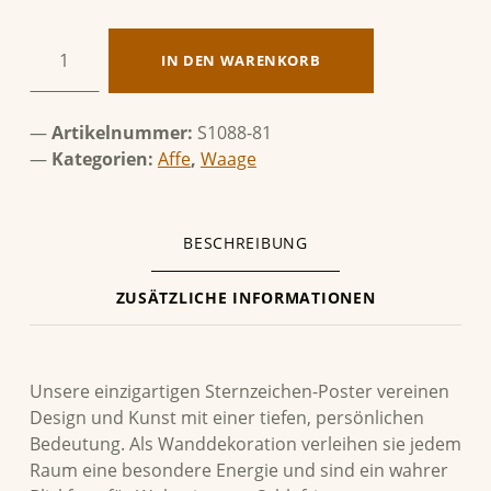
Waage & Affe Menge
IN DEN WARENKORB
Artikelnummer:
S1088-81
Kategorien:
Affe
,
Waage
BESCHREIBUNG
ZUSÄTZLICHE INFORMATIONEN
BESCHREIBUNG
Unsere einzigartigen Sternzeichen-Poster vereinen
Design und Kunst mit einer tiefen, persönlichen
Bedeutung. Als Wanddekoration verleihen sie jedem
Raum eine besondere Energie und sind ein wahrer