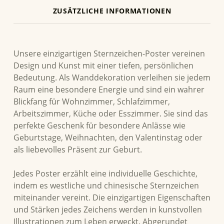
ZUSÄTZLICHE INFORMATIONEN
BESCHREIBUNG
Unsere einzigartigen Sternzeichen-Poster vereinen
Design und Kunst mit einer tiefen, persönlichen
Bedeutung. Als Wanddekoration verleihen sie jedem
Raum eine besondere Energie und sind ein wahrer
Blickfang für Wohnzimmer, Schlafzimmer,
Arbeitszimmer, Küche oder Esszimmer. Sie sind das
perfekte Geschenk für besondere Anlässe wie
Geburtstage, Weihnachten, den Valentinstag oder
als liebevolles Präsent zur Geburt.
Jedes Poster erzählt eine individuelle Geschichte,
indem es westliche und chinesische Sternzeichen
miteinander vereint. Die einzigartigen Eigenschaften
und Stärken jedes Zeichens werden in kunstvollen
Illustrationen zum Leben erweckt. Abgerundet