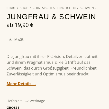
START
/
SHOP
/
CHINESISCHE STERNZEICHEN
/
SCHWEIN
/
JUNGFRAU & SCHWEIN
ab
19,90
€
inkl. MwSt.
Die Jungfrau mit ihrer Präzision, Detailverliebtheit
und ihrem Pragmatismus & Fleiß trifft auf das
Schwein, das durch Großzügigkeit, Freundlichkeit,
Zuverlässigkeit und Optimismus beeindruckt.
Mehr Details …
Lieferzeit:
5-7 Werktage
GRÖSSE