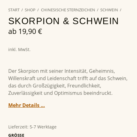
START
/
SHOP
/
CHINESISCHE STERNZEICHEN
/
SCHWEIN
/
SKORPION & SCHWEIN
ab
19,90
€
inkl. MwSt.
Der Skorpion mit seiner Intensität, Geheimnis,
Willenskraft und Leidenschaft trifft auf das Schwein,
das durch Großzügigkeit, Freundlichkeit,
Zuverlässigkeit und Optimismus beeindruckt.
Mehr Details …
Lieferzeit:
5-7 Werktage
GRÖSSE