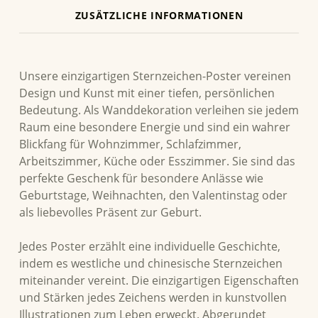
ZUSÄTZLICHE INFORMATIONEN
BESCHREIBUNG
Unsere einzigartigen Sternzeichen-Poster vereinen
Design und Kunst mit einer tiefen, persönlichen
Bedeutung. Als Wanddekoration verleihen sie jedem
Raum eine besondere Energie und sind ein wahrer
Blickfang für Wohnzimmer, Schlafzimmer,
Arbeitszimmer, Küche oder Esszimmer. Sie sind das
perfekte Geschenk für besondere Anlässe wie
Geburtstage, Weihnachten, den Valentinstag oder
als liebevolles Präsent zur Geburt.
Jedes Poster erzählt eine individuelle Geschichte,
indem es westliche und chinesische Sternzeichen
miteinander vereint. Die einzigartigen Eigenschaften
und Stärken jedes Zeichens werden in kunstvollen
Illustrationen zum Leben erweckt. Abgerundet