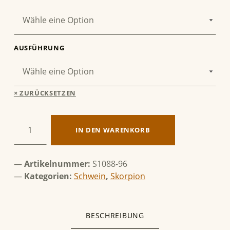
AUSFÜHRUNG
ZURÜCKSETZEN
Skorpion & Schwein Menge
IN DEN WARENKORB
Artikelnummer:
S1088-96
Kategorien:
Schwein
,
Skorpion
BESCHREIBUNG