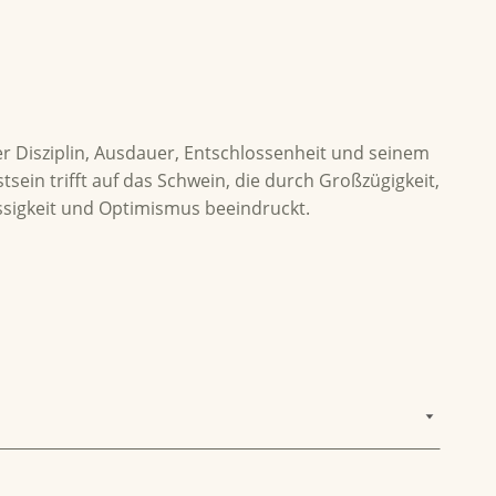
er Disziplin, Ausdauer, Entschlossenheit und seinem
ein trifft auf das Schwein, die durch Großzügigkeit,
ässigkeit und Optimismus beeindruckt.