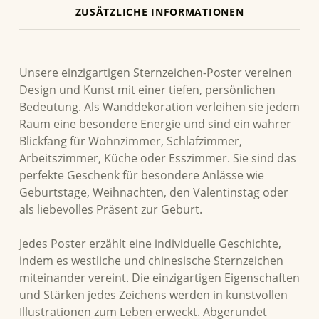
ZUSÄTZLICHE INFORMATIONEN
BESCHREIBUNG
Unsere einzigartigen Sternzeichen-Poster vereinen
Design und Kunst mit einer tiefen, persönlichen
Bedeutung. Als Wanddekoration verleihen sie jedem
Raum eine besondere Energie und sind ein wahrer
Blickfang für Wohnzimmer, Schlafzimmer,
Arbeitszimmer, Küche oder Esszimmer. Sie sind das
perfekte Geschenk für besondere Anlässe wie
Geburtstage, Weihnachten, den Valentinstag oder
als liebevolles Präsent zur Geburt.
Jedes Poster erzählt eine individuelle Geschichte,
indem es westliche und chinesische Sternzeichen
miteinander vereint. Die einzigartigen Eigenschaften
und Stärken jedes Zeichens werden in kunstvollen
Illustrationen zum Leben erweckt. Abgerundet