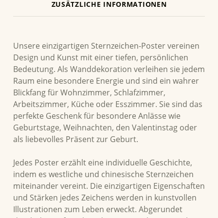
ZUSÄTZLICHE INFORMATIONEN
BESCHREIBUNG
Unsere einzigartigen Sternzeichen-Poster vereinen
Design und Kunst mit einer tiefen, persönlichen
Bedeutung. Als Wanddekoration verleihen sie jedem
Raum eine besondere Energie und sind ein wahrer
Blickfang für Wohnzimmer, Schlafzimmer,
Arbeitszimmer, Küche oder Esszimmer. Sie sind das
perfekte Geschenk für besondere Anlässe wie
Geburtstage, Weihnachten, den Valentinstag oder
als liebevolles Präsent zur Geburt.
Jedes Poster erzählt eine individuelle Geschichte,
indem es westliche und chinesische Sternzeichen
miteinander vereint. Die einzigartigen Eigenschaften
und Stärken jedes Zeichens werden in kunstvollen
Illustrationen zum Leben erweckt. Abgerundet