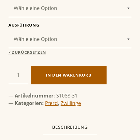
AUSFÜHRUNG
ZURÜCKSETZEN
Zwillinge & Pferd Menge
IN DEN WARENKORB
Artikelnummer:
S1088-31
Kategorien:
Pferd
,
Zwillinge
BESCHREIBUNG