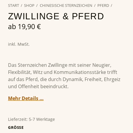
START
/
SHOP
/
CHINESISCHE STERNZEICHEN
/
PFERD
/
ZWILLINGE & PFERD
ab
19,90
€
inkl. MwSt.
Das Sternzeichen Zwillinge mit seiner Neugier,
Flexibilität, Witz und Kommunikationsstärke trifft
auf das Pferd, die durch Dynamik, Freiheit, Ehrgeiz
und Offenheit beeindruckt.
Mehr Details …
Lieferzeit:
5-7 Werktage
GRÖSSE